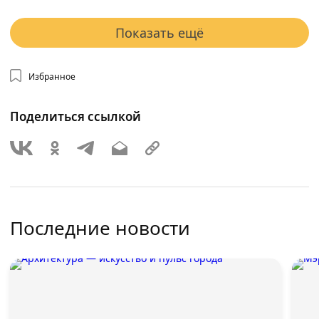
Показать ещё
Избранное
Поделиться ссылкой
Последние новости