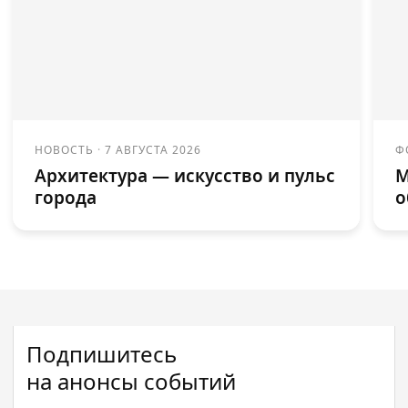
НОВОСТЬ
·
7 АВГУСТА 2026
Ф
Архитектура — искусство и пульс
М
города
о
Подпишитесь
на анонсы событий