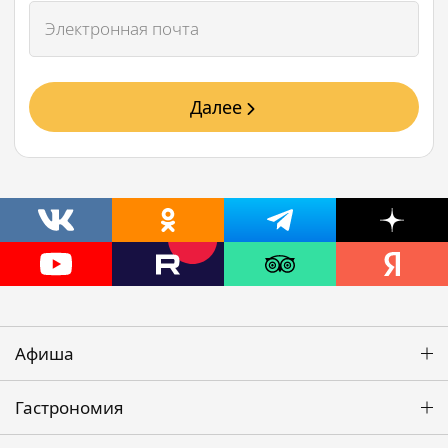
Далее
Афиша
Гастрономия