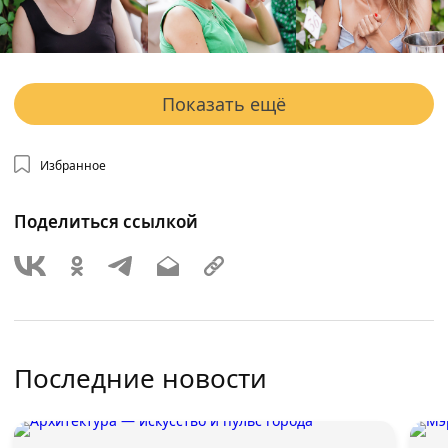
Показать ещё
Избранное
Поделиться ссылкой
Последние новости