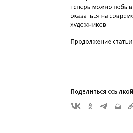
теперь можно побыва
оказаться на соврем
художников.
Продолжение статьи 
Поделиться ссылко