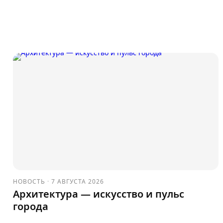
НОВОСТЬ
·
7 АВГУСТА 2026
Архитектура — искусство и пульс
города