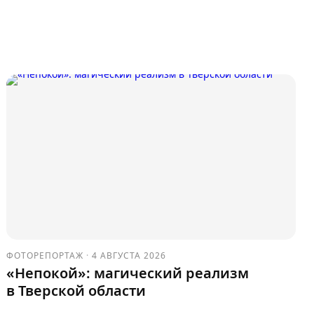
ФОТОРЕПОРТАЖ
·
4 АВГУСТА 2026
«Непокой»: магический реализм
в Тверской области