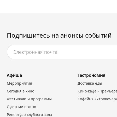
Подпишитесь на анонсы событий
Афиша
Гастрономия
Мероприятия
Доставка еды
Сегодня в кино
Кино-кафе «Премьер
Фестивали и программы
Кофейня «Утровечер
С детьми в кино
Репертуар клубного зала