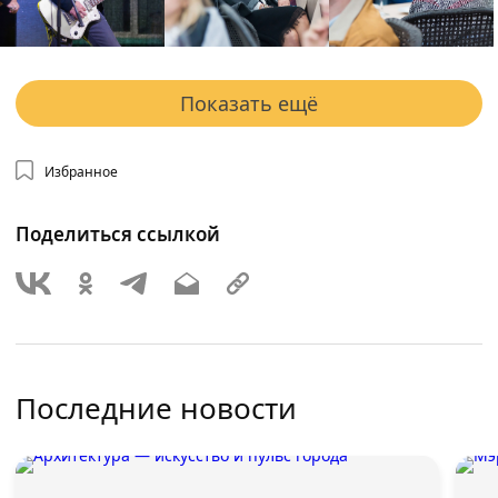
Показать ещё
Избранное
Поделиться ссылкой
Последние новости