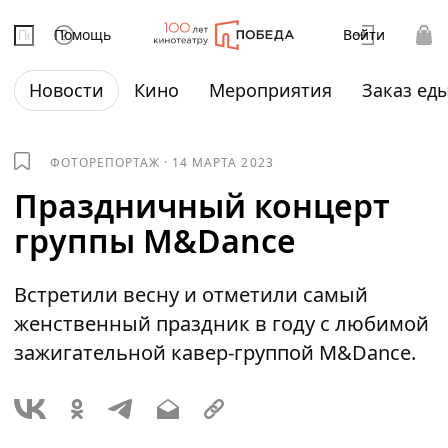
Помощь
Войти
Новости
Кино
Мероприятия
Заказ ед
ФОТОРЕПОРТАЖ
·
14 МАРТА 2023
Праздничный концерт
группы M&Dance
Встретили весну и отметили самый
женственный праздник в году с любимой
зажигательной кавер-группой M&Dance.