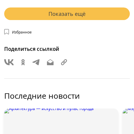
Показать ещё
Избранное
Поделиться ссылкой
Последние новости