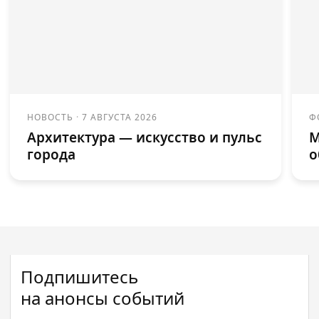
НОВОСТЬ
·
7 АВГУСТА 2026
Ф
Архитектура — искусство и пульс
М
города
о
Подпишитесь
на анонсы событий