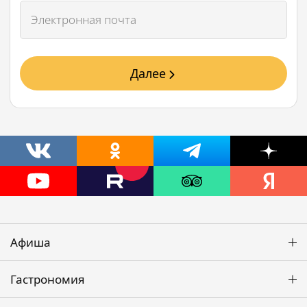
Далее
Афиша
Гастрономия