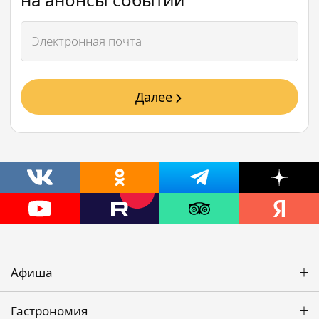
Далее
Афиша
Гастрономия