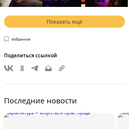
Показать ещё
Избранное
Поделиться ссылкой
Последние новости