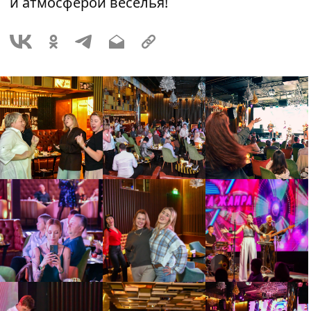
и атмосферой веселья!