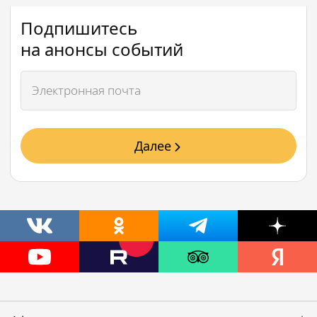
Подпишитесь
на анонсы событий
Далее