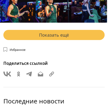
Показать ещё
Избранное
Поделиться ссылкой
Последние новости