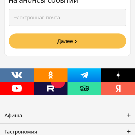
Далее
Афиша
Гастрономия