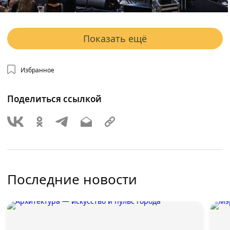
Показать ещё
Избранное
Поделиться ссылкой
Последние новости