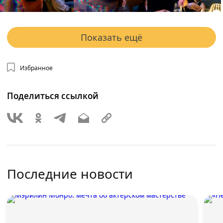
Показать ещё
Избранное
Поделиться ссылкой
Последние новости