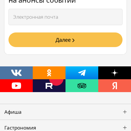
Далее
Афиша
Гастрономия