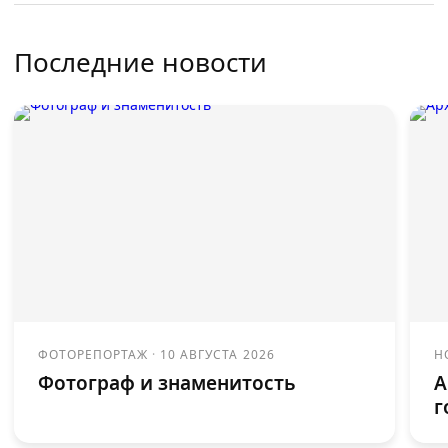
Последние новости
ФОТОРЕПОРТАЖ
·
10 АВГУСТА 2026
Н
Фотограф и знаменитость
А
г