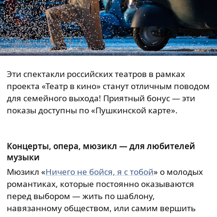
Эти спектакли российских театров в рамках
проекта «Театр в кино» станут отличным поводом
для семейного выхода! Приятный бонус — эти
показы доступны по «Пушкинской карте».
Концерты, опера, мюзикл — для любителей
музыки
Мюзикл «
Ничего не бойся, я с тобой
» о молодых
романтиках, которые постоянно оказываются
перед выбором — жить по шаблону,
навязанному обществом, или самим вершить