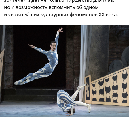
но и возможность вспомнить об одном
из важнейших культурных феноменов XX века.