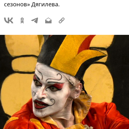
сезонов» Дягилева.