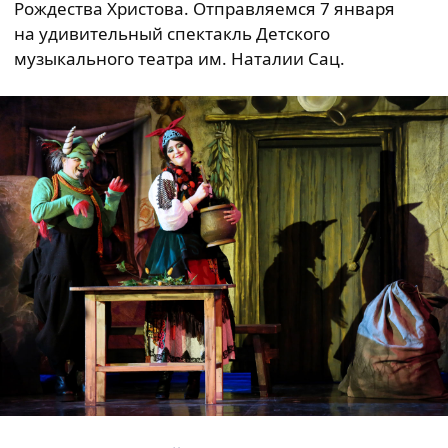
Рождества Христова. Отправляемся 7 января
на удивительный спектакль Детского
музыкального театра им. Наталии Сац.