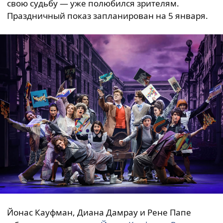
свою судьбу — уже полюбился зрителям.
Праздничный показ запланирован на 5 января.
Йонас Кауфман, Диана Дамрау и Рене Папе