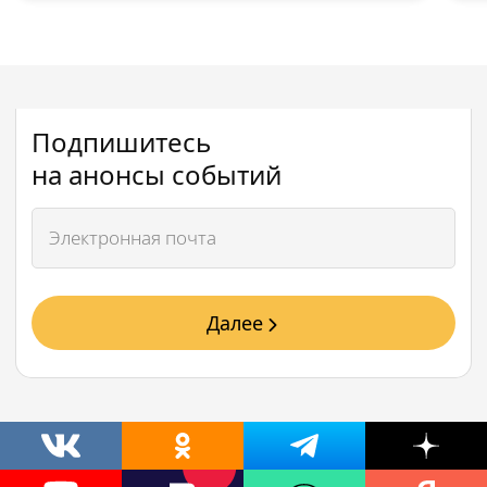
Подпишитесь
на анонсы событий
Далее