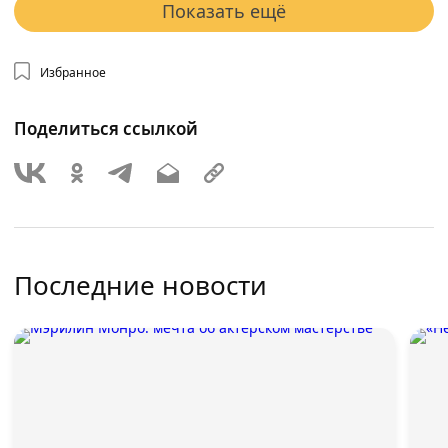
Показать ещё
Избранное
Поделиться ссылкой
Последние новости