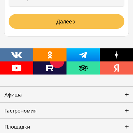
Далее
Афиша
Гастрономия
Площадки