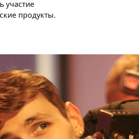
ь участие
ские продукты.