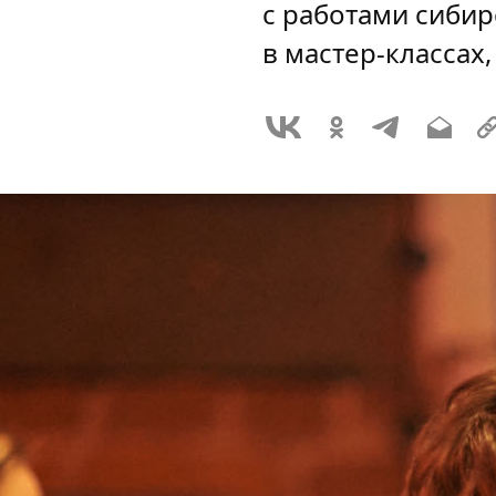
с работами сибир
в мастер-классах