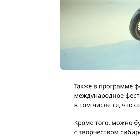
Также в программе ф
международное фест
в том числе те, что с
Кроме того, можно б
с творчеством сибир