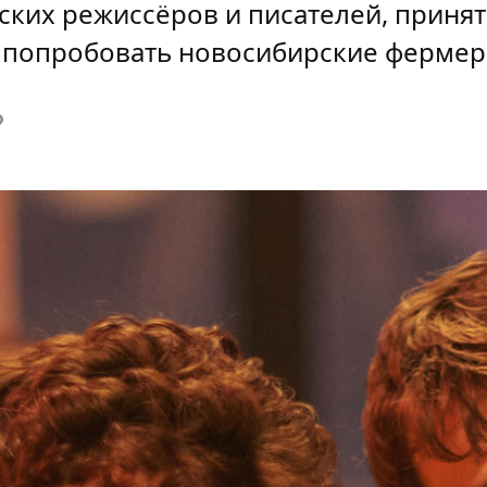
ских режиссёров и писателей, принят
, попробовать новосибирские фермер