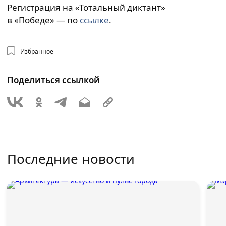
Регистрация на «Тотальный диктант»
в «Победе» — по
ссылке
.
Избранное
Поделиться ссылкой
Последние новости