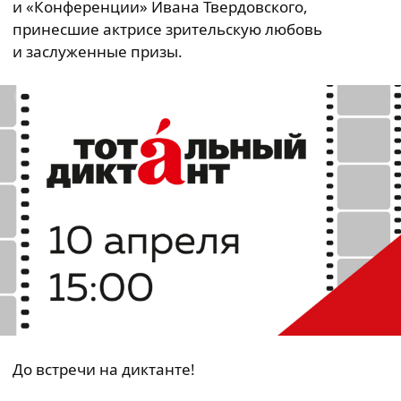
и «Конференции» Ивана Твердовского,
принесшие актрисе зрительскую любовь
и заслуженные призы.
До встречи на диктанте!