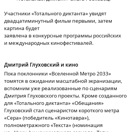
Участники «Тотального диктанта» увидят
двадцатиминутный фильм первыми, затем
картина будет
заявлена в конкурсные программы российских
и международных кинофестивалей.
Дмитрий Глуховский и кино
Пока поклонники «Вселенной Метро 2033»
томятся в ожидании масштабной экранизации,
вспомним уже реализованные по сценариям
Дмитрия Глуховского проекты. Кроме созданного
для «Тотального диктанта» «Обещания»
Глуховский стал сценаристом короткого метра
«Сера» (победитель «Кинотавра»),
полнометражного «Текста» (номинация