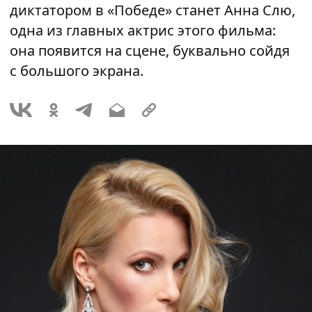
диктатором в «Победе» станет Анна Слю,
одна из главных актрис этого фильма:
она появится на сцене, буквально сойдя
с большого экрана.