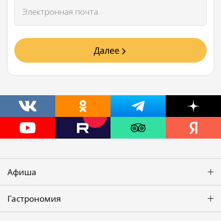
Далее
Афиша
Гастрономия