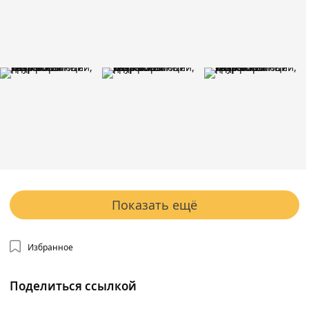
Показать ещё
Избранное
Поделиться ссылкой