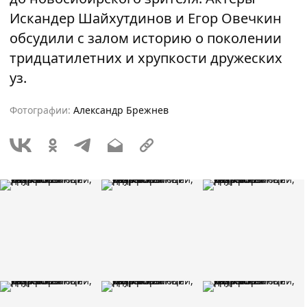
Искандер Шайхутдинов и Егор Овечкин
обсудили с залом историю о поколении
тридцатилетних и хрупкости дружеских
уз.
Фотографии:
Александр Брежнев