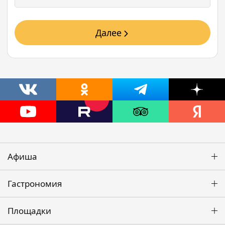
Далее
Афиша
Гастрономия
Площадки