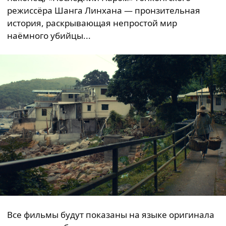
режиссёра Шанга Линхана — пронзительная
история, раскрывающая непростой мир
наёмного убийцы...
Все фильмы будут показаны на языке оригинала