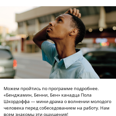
Можем пройтись по программе подробнее.
«Бенджамин, Бенни, Бен» канадца Пола
Шкордоффа — мини-драма о волнении молодого
человека перед собеседованием на работу. Нам
всем знакомы эти ощущения!