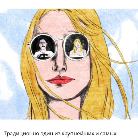
Традиционно один из крупнейших и самых