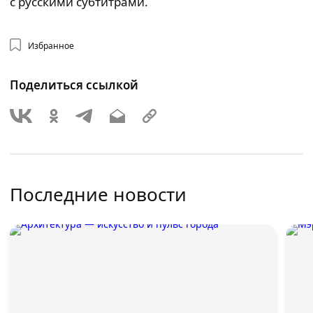
с русскими субтитрами.
Избранное
Поделиться ссылкой
Последние новости