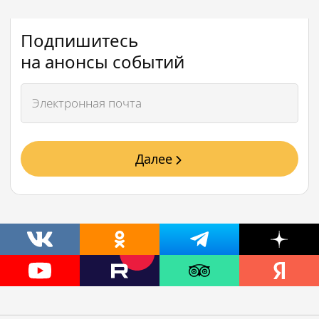
Подпишитесь
на анонсы событий
Далее