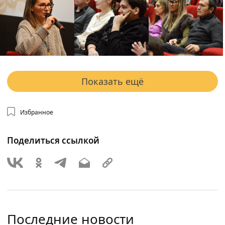
Показать ещё
Избранное
Поделиться ссылкой
Последние новости