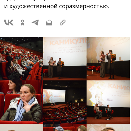
и художественной соразмерностью.