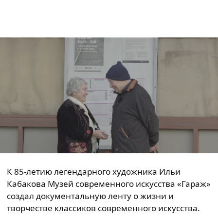
К 85-летию легендарного художника Ильи
Кабакова Музей современного искусства «Гараж»
создал документальную ленту о жизни и
творчестве классиков современного искусства.