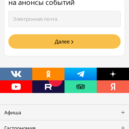
на анонсы событий
Далее
Афиша
Гастрономия