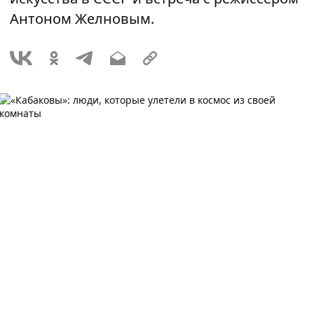
Антоном Желновым.