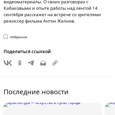
видеоматериалы. О своих разговорах с
Кабаковыми и опыте работы над лентой 14
сентября расскажет на встрече со зрителями
режиссёр фильма Антон Желнов.
Избранное
Поделиться ссылкой
Последние новости