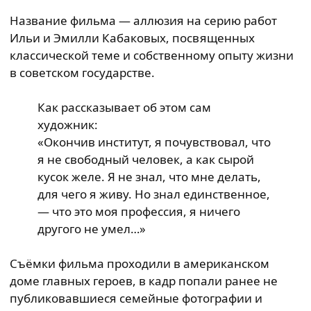
Название фильма — аллюзия на серию работ
Ильи и Эмилли Кабаковых, посвященных
классической теме и собственному опыту жизни
в советском государстве.
Как рассказывает об этом сам
художник:
«Окончив институт, я почувствовал, что
я не свободный человек, а как сырой
кусок желе. Я не знал, что мне делать,
для чего я живу. Но знал единственное,
— что это моя профессия, я ничего
другого не умел…»
Съёмки фильма проходили в американском
доме главных героев, в кадр попали ранее не
публиковавшиеся семейные фотографии и