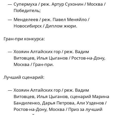
Супермуха / реж. Артур Сухонин / Москва /
Победитель;
Менделеев / реж. Павел Меняйло /
Новосибирск / Диплом жюри.
Гран-при конкурса:
Хозяин Алтайских гор / реж. Вадим
Витовцев, Илья Цыганов / Ростов-на-Дону,
Москва / Гран-при.
Лучший сценарий:
Хозяин Алтайских гор / реж. Вадим
Витовцев, Илья Цыганов, сценарий Марина
Бандиленко, Дарья Петрова, Али Узденов /
Ростов-на-Дону, Москва / Приз за лучший