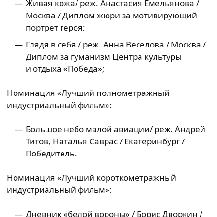
Живая кожа/ реж. Анастасия Емельянова /
Москва / Диплом жюри за мотивирующий
портрет героя;
Глядя в себя / реж. Анна Веселова / Москва /
Диплом за гуманизм Центра культуры
и отдыха «Победа»;
Номинация «Лучший полнометражный
индустриальный фильм»:
Большое небо малой авиации/ реж. Андрей
Титов, Наталья Саврас / Екатеринбург /
Победитель.
Номинация «Лучший короткометражный
индустриальный фильм»:
Дневник «белой вороны» / Борис Дворкин /