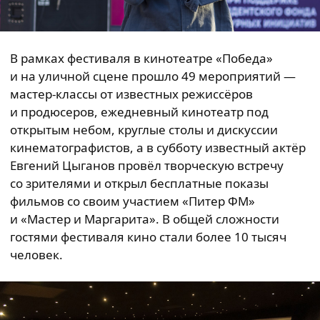
В рамках фестиваля в кинотеатре «Победа»
и на уличной сцене прошло 49 мероприятий —
мастер-классы от известных режиссёров
и продюсеров, ежедневный кинотеатр под
открытым небом, круглые столы и дискуссии
кинематографистов, а в субботу известный актёр
Евгений Цыганов провёл творческую встречу
со зрителями и открыл бесплатные показы
фильмов со своим участием «Питер ФМ»
и «Мастер и Маргарита». В общей сложности
гостями фестиваля кино стали более 10 тысяч
человек.