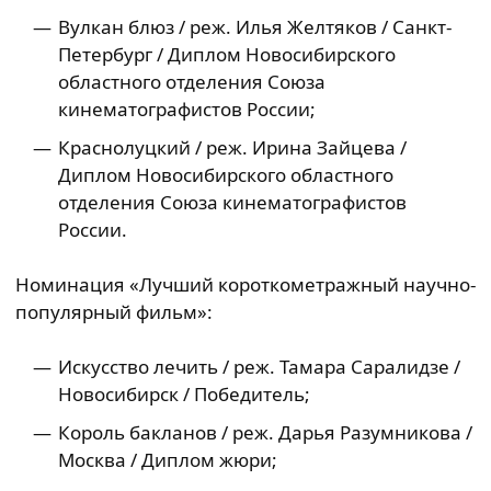
Вулкан блюз / реж. Илья Желтяков / Санкт-
Петербург / Диплом Новосибирского
областного отделения Союза
кинематографистов России;
Краснолуцкий / реж. Ирина Зайцева /
Диплом Новосибирского областного
отделения Союза кинематографистов
России.
Номинация «Лучший короткометражный научно-
популярный фильм»:
Искусство лечить / реж. Тамара Саралидзе /
Новосибирск / Победитель;
Король бакланов / реж. Дарья Разумникова /
Москва / Диплом жюри;