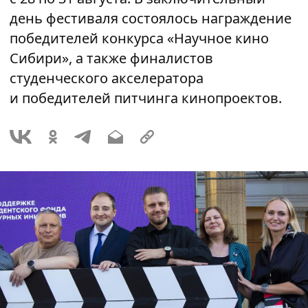
день фестиваля состоялось награждение
победителей конкурса «Научное кино
Сибири», а также финалистов
студенческого акселератора
и победителей питчинга кинопроектов.