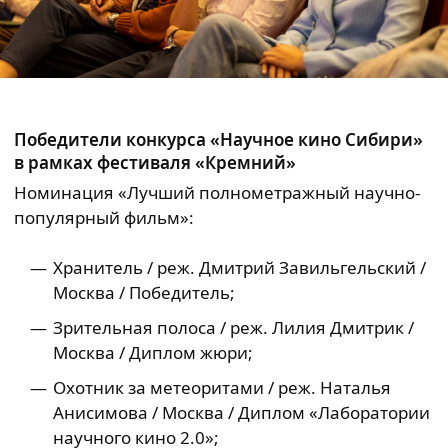
Победители конкурса «Научное кино Сибири»
в рамках фестиваля «Кремний»
Номинация «Лучший полнометражный научно-
популярный фильм»:
Хранитель / реж. Дмитрий Завильгельский /
Москва / Победитель;
Зрительная полоса / реж. Лилия Дмитрик /
Москва / Диплом жюри;
Охотник за метеоритами / реж. Наталья
Анисимова / Москва / Диплом «Лаборатории
научного кино 2.0»;