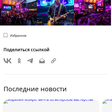
Избранное
Поделиться ссылкой
Последние новости