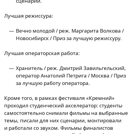
сценарий.
Лучшая режиссура:
Вечно молодой / реж. Маргарита Волкова /
Новосибирск / Приз за лучшую режиссуру.
Лучшая операторская работа:
Хранитель / реж. Дмитрий Завильгельский,
оператор Анатолий Петрига / Москва / Приз
за лучшую работу оператора.
Кроме того, в рамках фестиваля «Кремний»
проходил студенческий акселератор: студенты
самостоятельно снимали фильмы на выбранные
темы, писали для них сценарии, монтировали
и работали со звуком. Фильмы финалистов