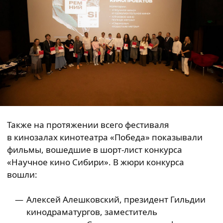
Также на протяжении всего фестиваля
в кинозалах кинотеатра «Победа» показывали
фильмы, вошедшие в шорт-лист конкурса
«Научное кино Сибири». В жюри конкурса
вошли:
Алексей Алешковский, президент Гильдии
кинодраматургов, заместитель