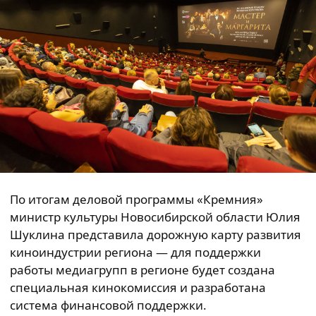
По итогам деловой программы «Кремния»
министр культуры Новосибирской области Юлия
Шуклина представила дорожную карту развития
киноиндустрии региона — для поддержки
работы медиагрупп в регионе будет создана
специальная кинокомиссия и разработана
система финансовой поддержки.