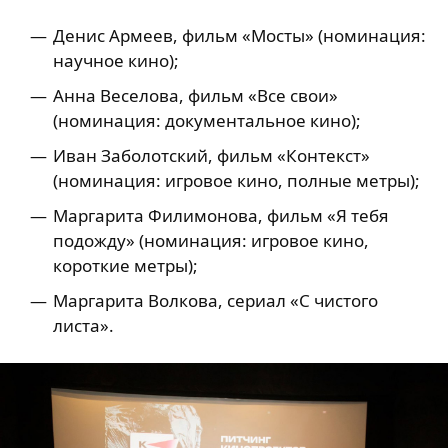
Денис Армеев, фильм «Мосты» (номинация:
научное кино);
Анна Веселова, фильм «Все свои»
(номинация: документальное кино);
Иван Заболотский, фильм «Контекст»
(номинация: игровое кино, полные метры);
Маргарита Филимонова, фильм «Я тебя
подожду» (номинация: игровое кино,
короткие метры);
Маргарита Волкова, сериал «С чистого
листа».