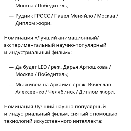
Москва / Победитель;
Рудник ГРОСС / Павел Меняйло / Москва /
Диплом жюри.
Номинация «Лучший анимационный/
экспериментальный научно-популярный
и индустриальный фильм»:
Да будет LED / реж. Дарья Артюшкова /
Москва / Победитель;
Мы живем на Аркаиме / реж. Вячеслав
Алексеенко / Челябинск / Диплом жюри.
Номинация Лучший научно-популярный
и индустриальный фильм, снятый с помощью
технологий искусственного интеллекта: