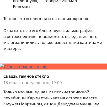
вселенную», — говорил Ингмар
Бергман.
Теперь его вселенная и на наших экранах.
Охватить всю его блестящую фильмографию
в ретроспективе невозможно, вследствие чего
мы ограничились только известными картинами
мастера.
Сквозь тёмное стекло
15 июля, понедельник, 19:00
Только что вышедшая из психиатрической
лечебницы Карин отдыхает на острове вместе
с мужем Мартином, отцом Дэвидом и младшим