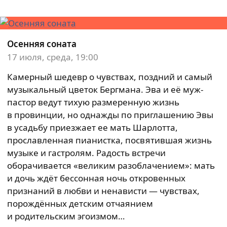
Осенняя соната
17 июля, среда, 19:00
Камерный шедевр о чувствах, поздний и самый
музыкальный цветок Бергмана. Эва и её муж-
пастор ведут тихую размеренную жизнь
в провинции, но однажды по приглашению Эвы
в усадьбу приезжает ее мать Шарлотта,
прославленная пианистка, посвятившая жизнь
музыке и гастролям. Радость встречи
оборачивается «великим разоблачением»: мать
и дочь ждёт бессонная ночь откровенных
признаний в любви и ненависти — чувствах,
порождённых детским отчаянием
и родительским эгоизмом…