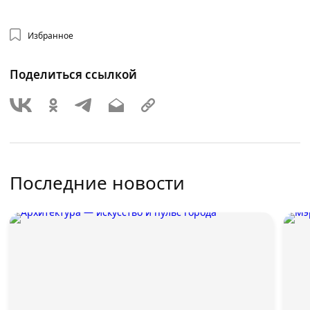
Избранное
Поделиться ссылкой
Последние новости