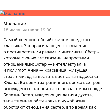
Молчание
18 июля, четверг, 19:00
Самый «непристойный» фильм шведского
классика. Завораживающее сновидение
о противостоянии разума и инстинкта. Сёстры,
которые с юных лет связаны непростыми
отношениями: Эстер — интеллектуалка
и полиглот, Анна — красавица, живущая
страстями, одна воспитывает сына-подростка
Юхана. Во время заграничного вояжа все трое
вынуждены остановиться в незнакомом городе.
Болезнь Эстер, изнуряющая летняя духота,
таинственная обстановка и чужой язык
обостряют отношения сестёр, в то время как