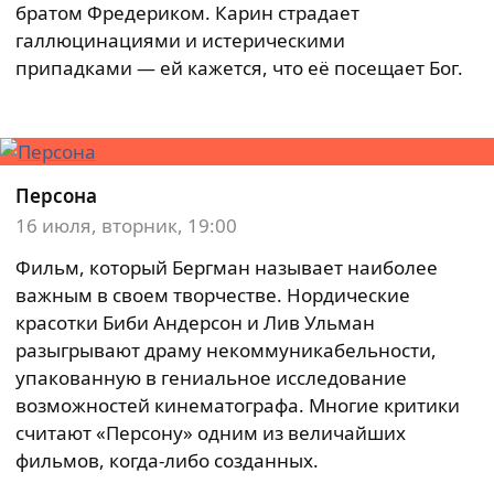
братом Фредериком. Карин страдает
галлюцинациями и истерическими
припадками — ей кажется, что её посещает Бог.
Персона
16 июля, вторник, 19:00
Фильм, который Бергман называет наиболее
важным в своем творчестве. Нордические
красотки Биби Андерсон и Лив Ульман
разыгрывают драму некоммуникабельности,
упакованную в гениальное исследование
возможностей кинематографа. Многие критики
считают «Персону» одним из величайших
фильмов, когда-либо созданных.