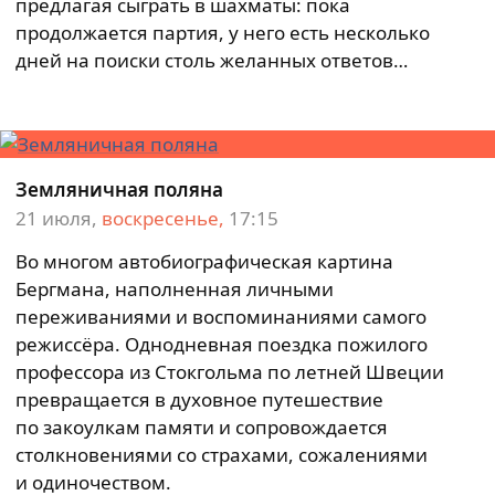
предлагая сыграть в шахматы: пока
продолжается партия, у него есть несколько
дней на поиски столь желанных ответов…
Земляничная поляна
21 июля,
воскресенье,
17:15
Во многом автобиографическая картина
Бергмана, наполненная личными
переживаниями и воспоминаниями самого
режиссёра. Однодневная поездка пожилого
профессора из Стокгольма по летней Швеции
превращается в духовное путешествие
по закоулкам памяти и сопровождается
столкновениями со страхами, сожалениями
и одиночеством.