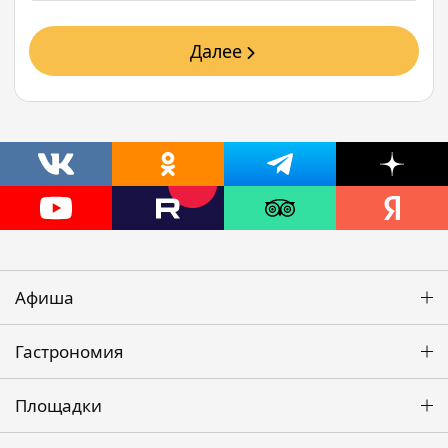
Далее
Афиша
Гастрономия
Площадки