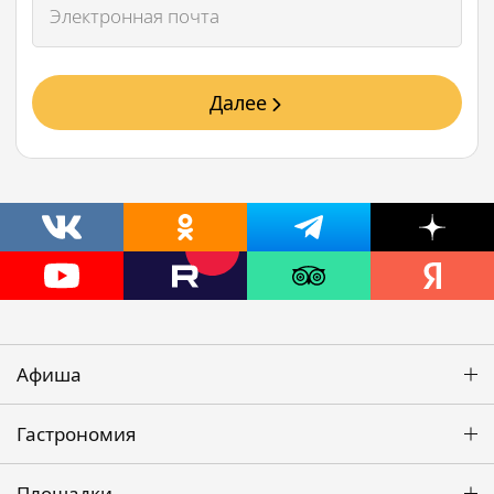
Далее
Афиша
Гастрономия
Площадки