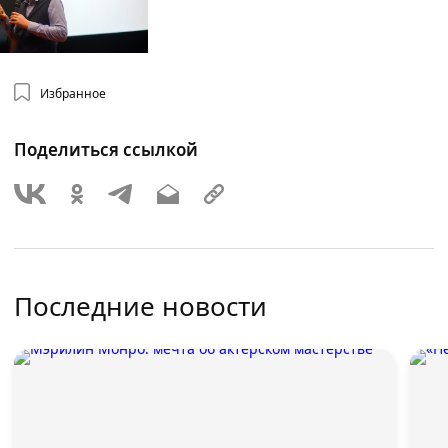
Избранное
Поделиться ссылкой
Последние новости