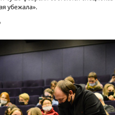
я убежала».