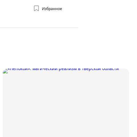
Избранное