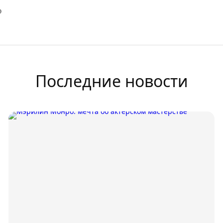
Последние новости