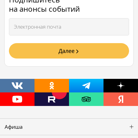
на анонсы событий
Далее
Афиша