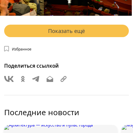
Показать ещё
Избранное
Поделиться ссылкой
Последние новости