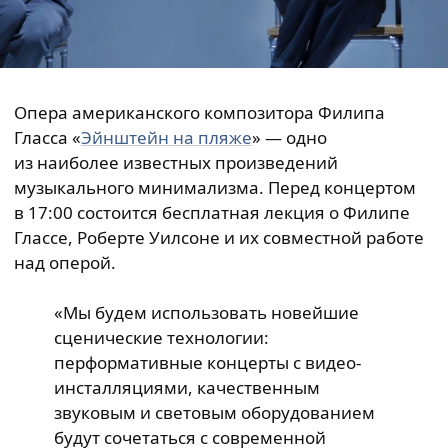
Опера американского композитора Филипа
Гласса «
Эйнштейн на пляже
» — одно
из наиболее известных произведений
музыкального минимализма. Перед концертом
в 17:00 состоится бесплатная лекция о Филипе
Глассе, Роберте Уилсоне и их совместной работе
над оперой.
«Мы будем использовать новейшие
сценические технологии:
перформативные концерты с видео-
инсталляциями, качественным
звуковым и световым оборудованием
будут сочетаться с современной