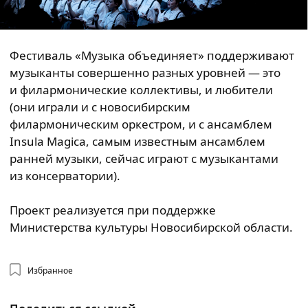
Фестиваль «Музыка объединяет» поддерживают
музыканты совершенно разных уровней — это
и филармонические коллективы, и любители
(они играли и с новосибирским
филармоническим оркестром, и с ансамблем
Insula Magica, самым известным ансамблем
ранней музыки, сейчас играют с музыкантами
из консерватории).
Проект реализуется при поддержке
Министерства культуры Новосибирской области.
Избранное