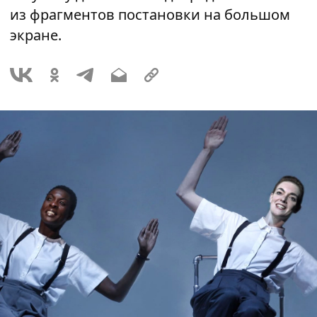
из фрагментов постановки на большом
экране.