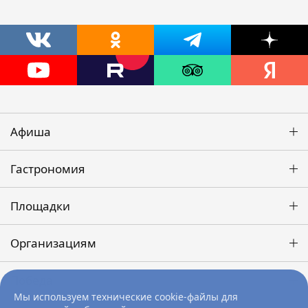
Афиша
Гастрономия
Площадки
Организациям
Победа
Мы используем технические cookie-файлы для