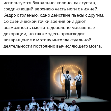
используется буквально: колено, как сустав,
соединяющий верхнюю часть ноги с нижней,
бедро с голенью, одно действие пьесы с другим.
Со сценической точки зрения они дают
возможность сменить довольно массивные
декорации, но также здесь происходит
возвращение к мотиву интеллектуальной
деятельности постоянно вычисляющего мозга.