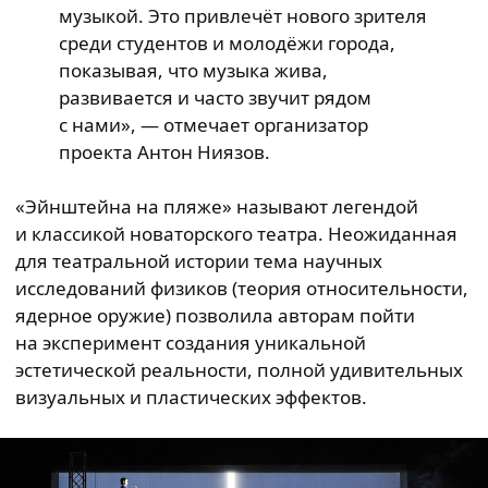
музыкой. Это привлечёт нового зрителя
среди студентов и молодёжи города,
показывая, что музыка жива,
развивается и часто звучит рядом
с нами», — отмечает организатор
проекта Антон Ниязов.
«Эйнштейна на пляже» называют легендой
и классикой новаторского театра. Неожиданная
для театральной истории тема научных
исследований физиков (теория относительности,
ядерное оружие) позволила авторам пойти
на эксперимент создания уникальной
эстетической реальности, полной удивительных
визуальных и пластических эффектов.