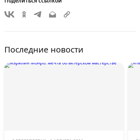
Поделиться ссылкой
Последние новости