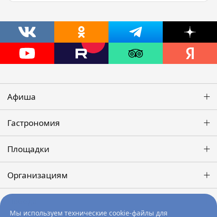
Афиша
Гастрономия
Площадки
Организациям
Победа
Мы используем технические cookie-файлы для