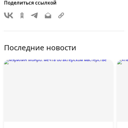
Поделиться ссылкой
Последние новости