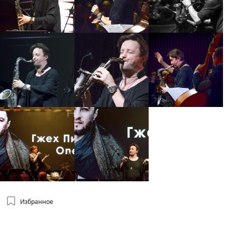
Избранное