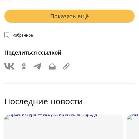
Показать ещё
Избранное
Поделиться ссылкой
Последние новости