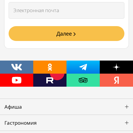
Далее
Афиша
Гастрономия