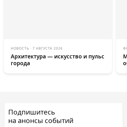
НОВОСТЬ
·
7 АВГУСТА 2026
Ф
Архитектура — искусство и пульс
М
города
о
Подпишитесь
на анонсы событий