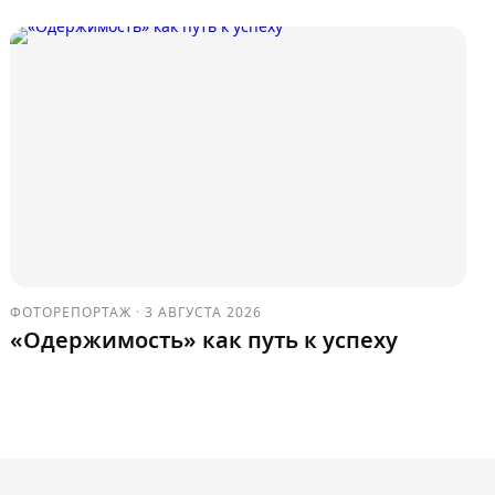
ФОТОРЕПОРТАЖ
·
3 АВГУСТА 2026
«Одержимость» как путь к успеху