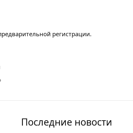
предварительной регистрации.
й
Последние новости