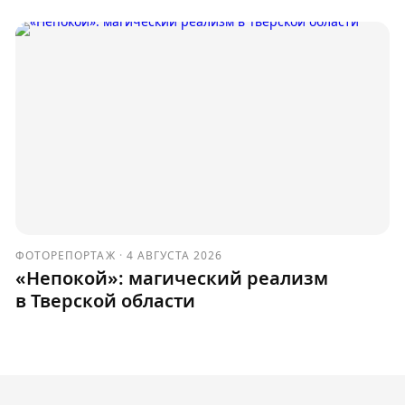
ФОТОРЕПОРТАЖ
·
4 АВГУСТА 2026
«Непокой»: магический реализм
в Тверской области