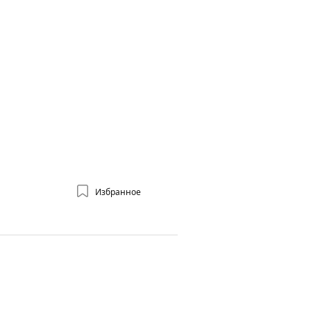
Избранное