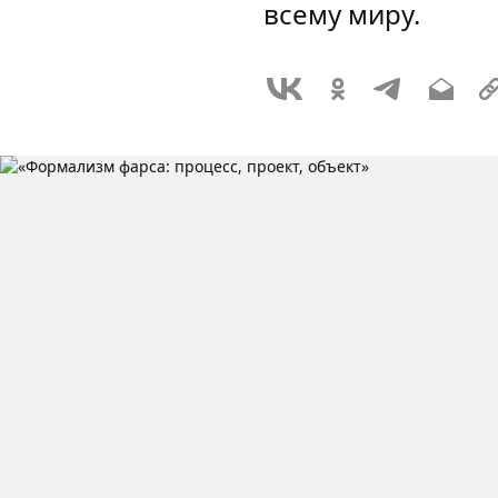
всему миру.