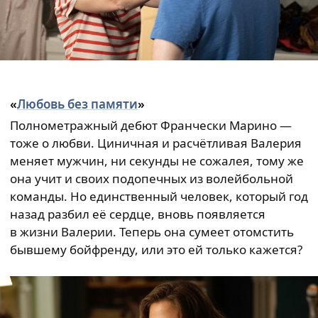
«
Любовь без памяти
»
Полнометражный дебют Франчески Марино —
тоже о любви. Циничная и расчётливая Валерия
меняет мужчин, ни секунды не сожалея, тому же
она учит и своих подопечных из волейбольной
команды. Но единственный человек, который год
назад разбил её сердце, вновь появляется
в жизни Валерии. Теперь она сумеет отомстить
бывшему бойфренду, или это ей только кажется?