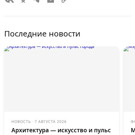
Последние новости
НОВОСТЬ
·
7 АВГУСТА 2026
Ф
Архитектура — искусство и пульс
М