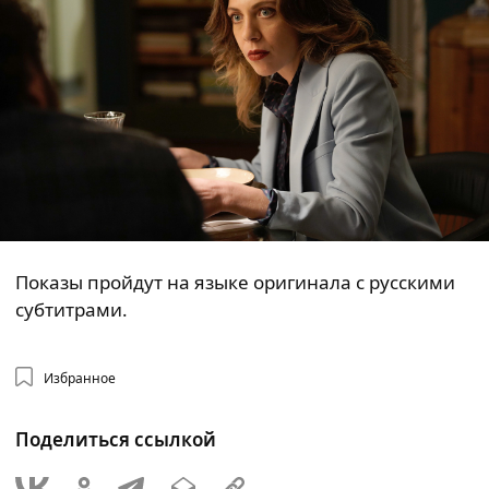
Показы пройдут на языке оригинала с русскими
субтитрами.
Избранное
Поделиться ссылкой