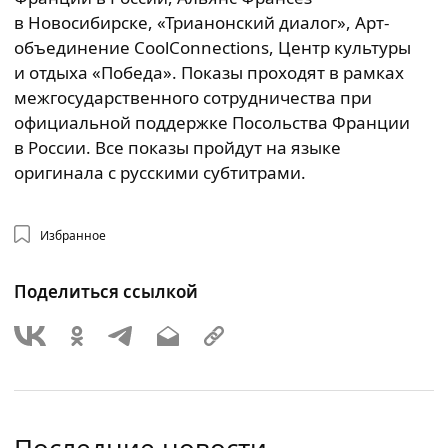
в Новосибирске, «Трианонский диалог», Арт-
объединение CoolConnections, Центр культуры
и отдыха «Победа». Показы проходят в рамках
межгосударственного сотрудничества при
официальной поддержке Посольства Франции
в России. Все показы пройдут на языке
оригинала с русскими субтитрами.
Избранное
Поделиться ссылкой