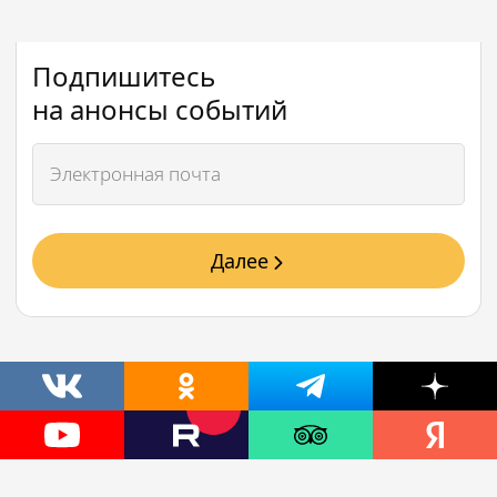
Подпишитесь
на анонсы событий
Далее