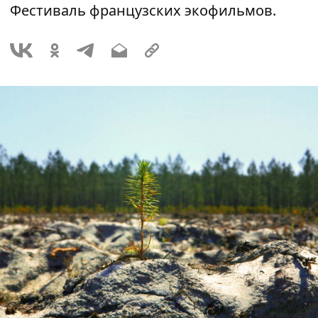
Фестиваль французских экофильмов.