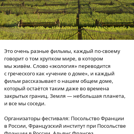
Это очень разные фильмы, каждый по-своему
говорит о том хрупком мире, в котором
мы живём. Слово «экология» переводится
с греческого как «учение о доме», и каждый
фильм рассказывает о нашем общем доме,
который остаётся таким даже во времена
закрытых границ. Земля — небольшая планета,
и все мы соседи.
Организаторы фестиваля: Посольство Франции
в России, Французский институт при Посольстве
Франции в России, Альянс Франсез