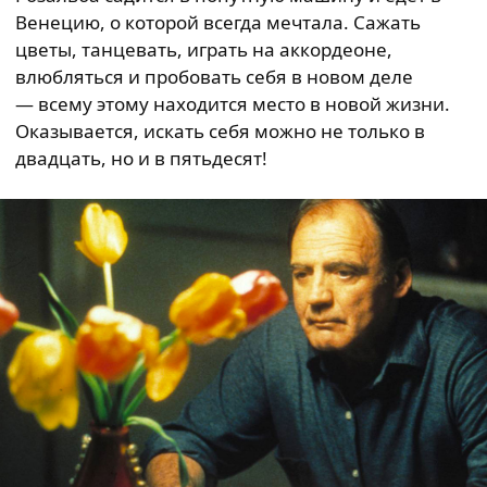
Венецию, о которой всегда мечтала. Сажать
цветы, танцевать, играть на аккордеоне,
влюбляться и пробовать себя в новом деле
— всему этому находится место в новой жизни.
Оказывается, искать себя можно не только в
двадцать, но и в пятьдесят!