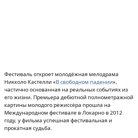
Фестиваль откроет молодёжная мелодрама
Никколо Кастелли «
В свободном падении
»,
частично основанная на реальных событиях из
его жизни. Премьера дебютной полнометражной
картины молодого режиссёра прошла на
Международном фестивале в Локарно в 2012
году, у фильма успешная фестивальная и
прокатная судьба.