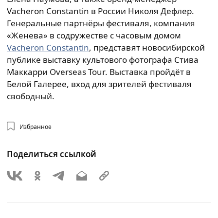
Vacheron Constantin в России Николя Дефлер.
Генеральные партнёры фестиваля, компания
«Женева» в содружестве с часовым домом
Vacheron Constantin
, представят новосибирской
публике выставку культового фотографа Стива
Маккарри Overseas Tour. Выставка пройдёт в
Белой Галерее, вход для зрителей фестиваля
свободный.
Избранное
Поделиться ссылкой