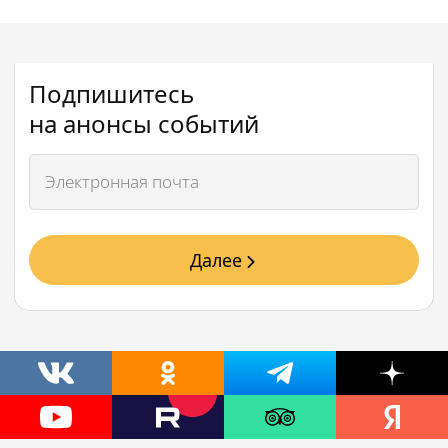
Подпишитесь
на анонсы событий
Далее