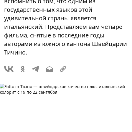
вспомнить о том, что одним из
государственных языков этой
удивительной страны является
итальянский. Представляем вам четыре
фильма, снятые в последние годы
авторами из южного кантона Швейцарии
Тичино.