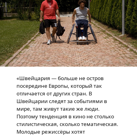
«Швейцария — больше не остров
посередине Европы, который так
отличается от других стран. В
Швейцарии следят за событиями в
мире, там живут такие же люди.
Поэтому тенденция в кино не столько
стилистическая, сколько тематическая.
Молодые режиссёры хотят