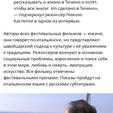
рассказывать о жизни в Тичино и хотят,
чтобы все знали: это сделано в Тичино»,
— подчеркнул режиссёр Николо
Кастелли в одном из интервью.
Авторы всех фестивальных фильмов — южане,
они говорят по-итальянски, но представляют
швейцарский подход к культуре с её уважением
к традициям. Режиссёров волнуют в основном
социальные проблемы, взросление и поиск себя
в этом мире, любовь и смерть, эмиграция,
искусство. Все фильмы отмечены
фестивальными призами. Показы пройдут на
итальянском языке с русскими субтитрами.