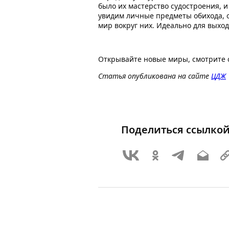
было их мастерство судостроения, 
увидим личные предметы обихода, 
мир вокруг них. Идеально для выхо
Открывайте новые миры, смотрите 
Статья опубликована на сайте
ЦДЖ
Поделиться ссылко