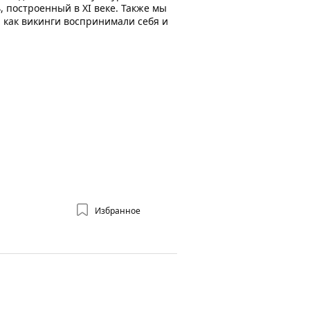
 построенный в XI веке. Также мы
 как викинги воспринимали себя и
Избранное