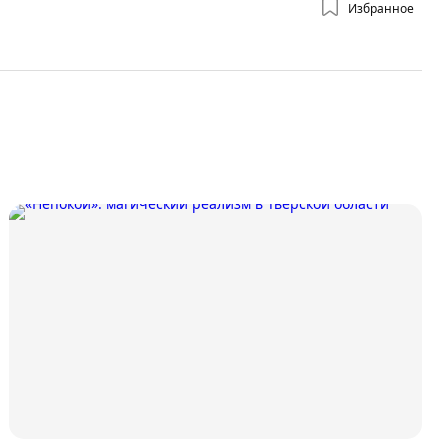
Избранное