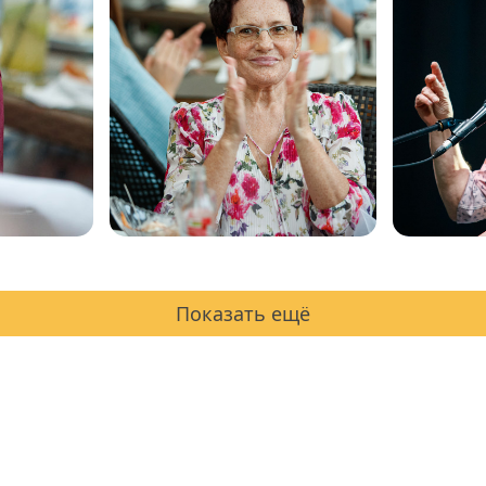
Показать ещё