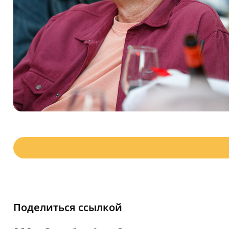
Поделиться ссылкой