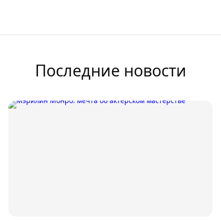
Последние новости