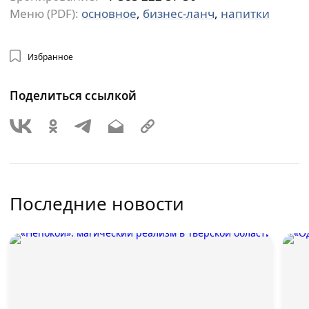
Меню (PDF):
основное
,
бизнес-ланч
,
напитки
Избранное
Поделиться ссылкой
Последние новости