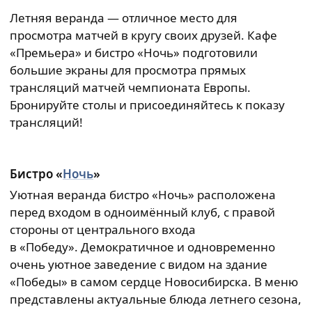
Летняя веранда — отличное место для
просмотра матчей в кругу своих друзей. Кафе
«Премьера» и бистро «Ночь» подготовили
большие экраны для просмотра прямых
трансляций матчей чемпионата Европы.
Бронируйте столы и присоединяйтесь к показу
трансляций!
Бистро «
Ночь
»
Уютная веранда бистро «Ночь» расположена
перед входом в одноимённый клуб, с правой
стороны от центрального входа
в «Победу». Демократичное и одновременно
очень уютное заведение с видом на здание
«Победы» в самом сердце Новосибирска. В меню
представлены актуальные блюда летнего сезона,