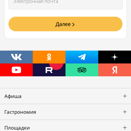
Далее
Афиша
Гастрономия
Площадки