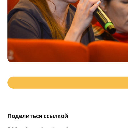
Поделиться ссылкой