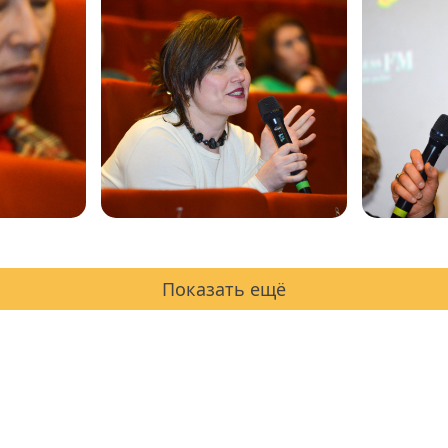
Показать ещё