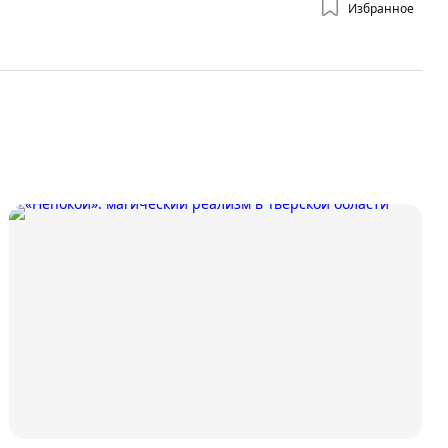
Избранное