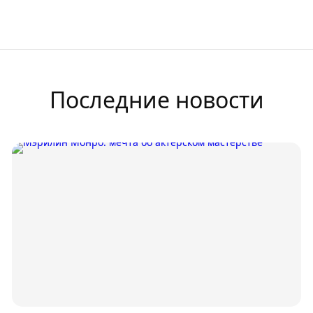
Последние новости