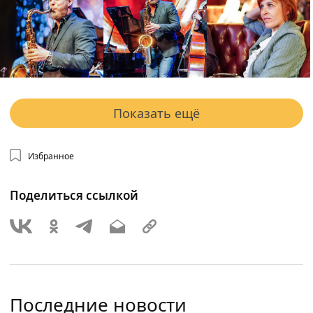
Показать ещё
Избранное
Поделиться ссылкой
Последние новости