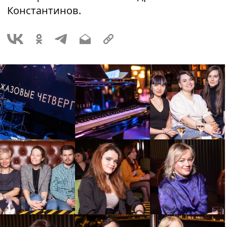
Константинов.