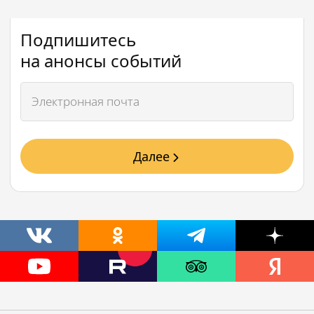
Подпишитесь
на анонсы событий
Далее