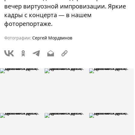
вечер виртуозной импровизации. Яркие
кадры с концерта — в нашем
фоторепортаже.
Фотографии:
Сергей Мордвинов