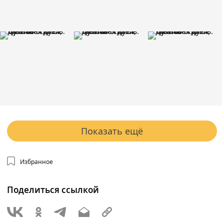
Показать ещё
Избранное
Поделиться ссылкой