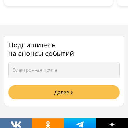
Подпишитесь
на анонсы событий
Далее