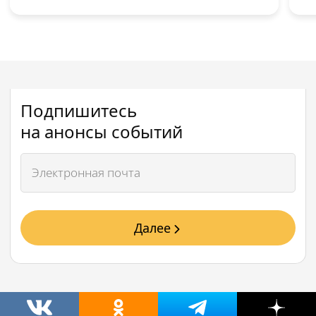
Подпишитесь
на анонсы событий
Далее