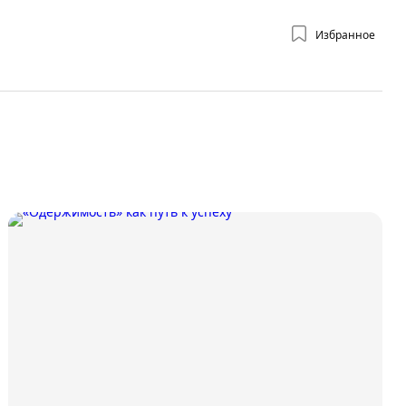
Избранное