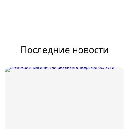
Последние новости