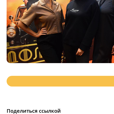
Поделиться ссылкой