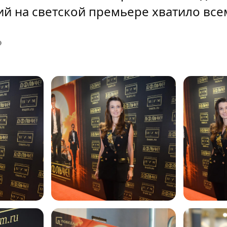
й на светской премьере хватило все