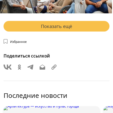
Показать ещё
Избранное
Поделиться ссылкой
Последние новости