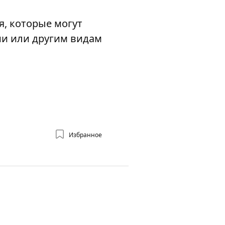
, которые могут
ии или другим видам
Избранное