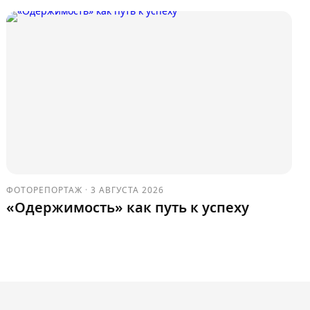
ФОТОРЕПОРТАЖ
·
3 АВГУСТА 2026
«Одержимость» как путь к успеху