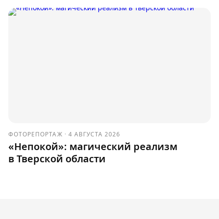
ФОТОРЕПОРТАЖ
·
4 АВГУСТА 2026
«Непокой»: магический реализм
в Тверской области