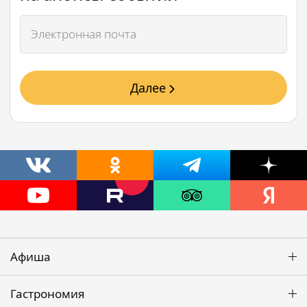
Далее
Афиша
Гастрономия