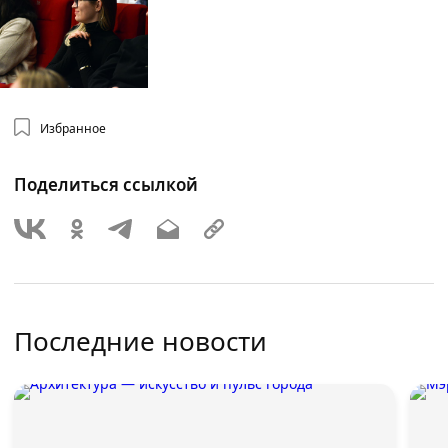
Избранное
Поделиться ссылкой
Последние новости