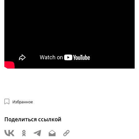
Избранное
Поделиться ссылкой