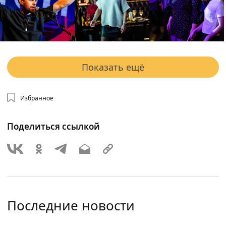
Показать ещё
Избранное
Поделиться ссылкой
Последние новости