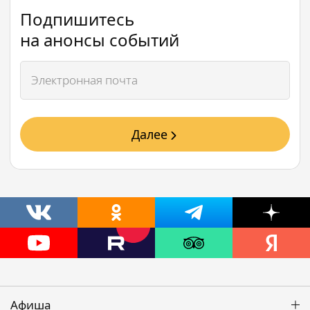
Подпишитесь
на анонсы событий
Далее
Афиша