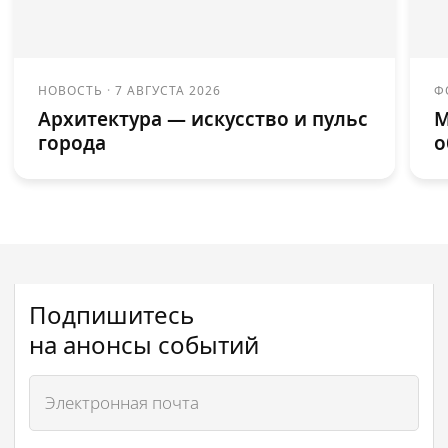
НОВОСТЬ
·
7 АВГУСТА 2026
Ф
Архитектура — искусство и пульс
М
города
о
Подпишитесь
на анонсы событий