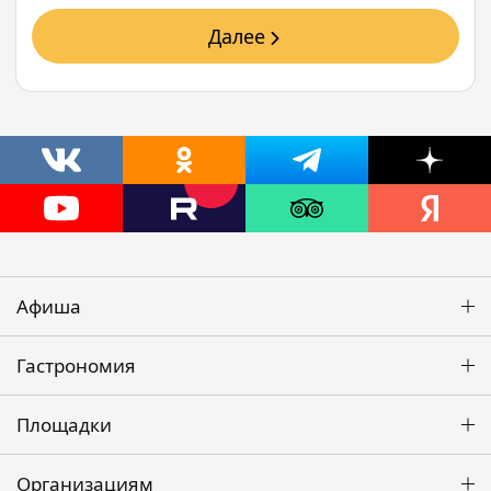
Далее
Афиша
Гастрономия
Площадки
Организациям