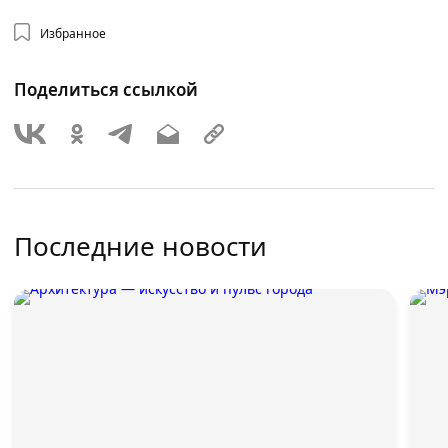
Избранное
Поделиться ссылкой
Последние новости