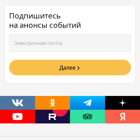
Подпишитесь
на анонсы событий
Далее