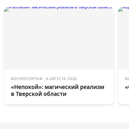
ФОТОРЕПОРТАЖ
·
4 АВГУСТА 2026
Ф
«Непокой»: магический реализм
«
в Тверской области