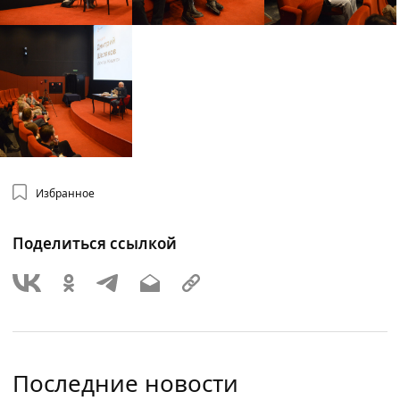
Избранное
Поделиться ссылкой
Последние новости