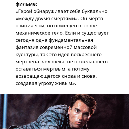
фильме:
«Герой обнаруживает себя буквально
«между двумя смертями». Он мертв
клинически, но помещён в новое
механическое тело. Если и существует
сегодня одна фундаментальная
фантазия современной массовой
культуры, так это идея воскресшего
мертвеца: человека, не пожелавшего
оставаться мёртвым, а потому
возвращающегося снова и снова,
создавая угрозу живым».