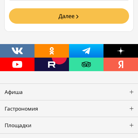
Далее
Афиша
Гастрономия
Площадки