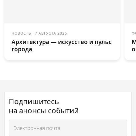
НОВОСТЬ
·
7 АВГУСТА 2026
Ф
Архитектура — искусство и пульс
М
города
о
Подпишитесь
на анонсы событий