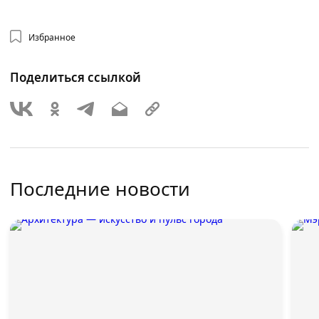
Избранное
Поделиться ссылкой
Последние новости