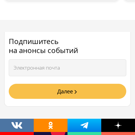
Подпишитесь
на анонсы событий
Далее