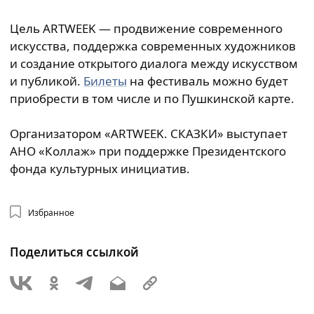
Цель ARTWEEK — продвижение современного
искусства, поддержка современных художников
и создание открытого диалога между искусством
и публикой.
Билеты
на фестиваль можно будет
приобрести в том числе и по Пушкинской карте.
Организатором «ARTWEEK. СКАЗКИ» выступает
АНО «Коллаж» при поддержке Президентского
фонда культурных инициатив.
Избранное
Поделиться ссылкой