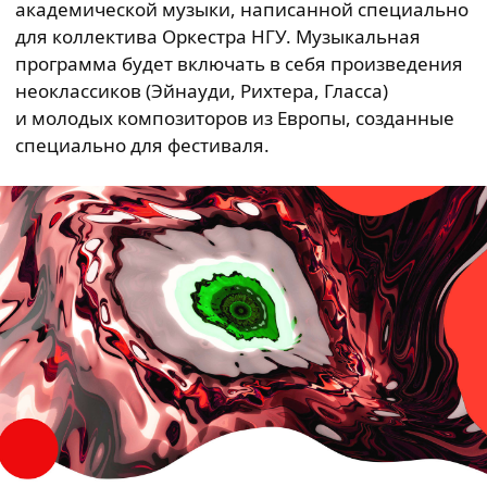
академической музыки, написанной специально
для коллектива Оркестра НГУ. Музыкальная
программа будет включать в себя произведения
неоклассиков (Эйнауди, Рихтера, Гласса)
и молодых композиторов из Европы, созданные
специально для фестиваля.