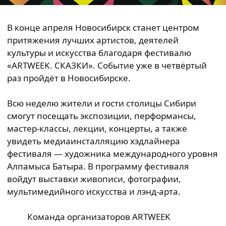
В конце апреля Новосибирск станет центром
притяжения лучших артистов, деятелей
культуры и искусства благодаря фестивалю
«ARTWEEK. СКАЗКИ». Событие уже в четвёртый
раз пройдёт в Новосибирске.
Всю неделю жители и гости столицы Сибири
смогут посещать экспозиции, перформансы,
мастер-классы, лекции, концерты, а также
увидеть медиаинсталляцию хэдлайнера
фестиваля — художника международного уровня
Алпамыса Батыра. В программу фестиваля
войдут выставки живописи, фотографии,
мультимедийного искусства и лэнд-арта.
Команда организаторов ARTWEEK