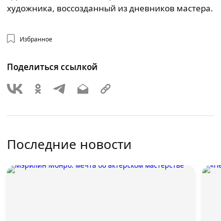
художника, воссозданный из дневников мастера.
Избранное
Поделиться ссылкой
Последние новости