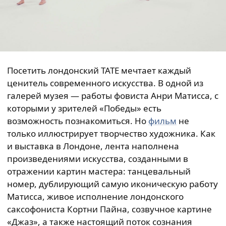
Посетить лондонский TATE мечтает каждый
ценитель современного искусства. В одной из
галерей музея — работы фовиста Анри Матисса, с
которыми у зрителей «Победы» есть
возможность познакомиться. Но
фильм
не
только иллюстрирует творчество художника. Как
и выставка в Лондоне, лента наполнена
произведениями искусства, созданными в
отражении картин мастера: танцевальный
номер, дублирующий самую иконическую работу
Матисса, живое исполнение лондонского
саксофониста Кортни Пайна, созвучное картине
«Джаз», а также настоящий поток сознания