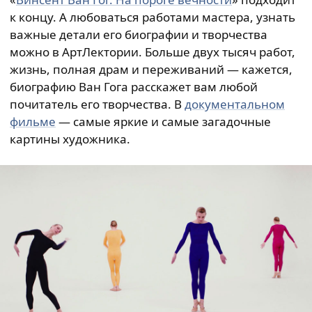
к концу. А любоваться работами мастера, узнать
важные детали его биографии и творчества
можно в АртЛектории. Больше двух тысяч работ,
жизнь, полная драм и переживаний — кажется,
биографию Ван Гога расскажет вам любой
почитатель его творчества. В
документальном
фильме
— самые яркие и самые загадочные
картины художника.