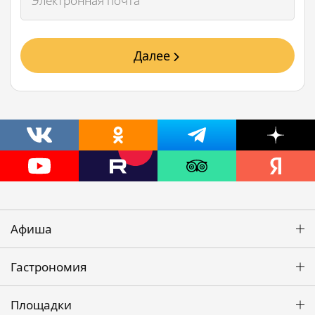
Далее
Афиша
Гастрономия
Площадки