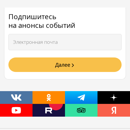
Подпишитесь
на анонсы событий
Далее