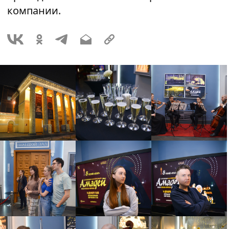
компании.