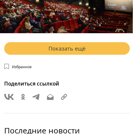
Показать ещё
Избранное
Поделиться ссылкой
Последние новости