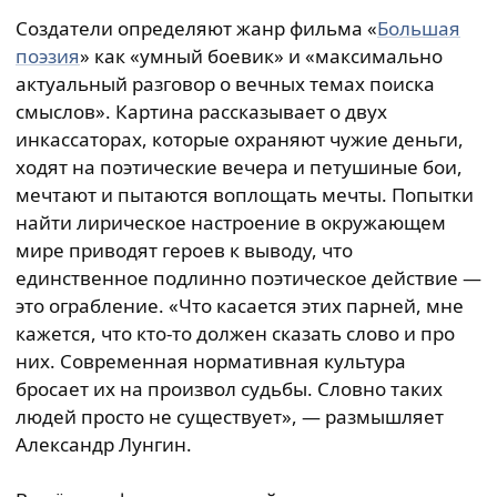
Создатели определяют жанр фильма «
Большая
поэзия
» как «умный боевик» и «максимально
актуальный разговор о вечных темах поиска
смыслов». Картина рассказывает о двух
инкассаторах, которые охраняют чужие деньги,
ходят на поэтические вечера и петушиные бои,
мечтают и пытаются воплощать мечты. Попытки
найти лирическое настроение в окружающем
мире приводят героев к выводу, что
единственное подлинно поэтическое действие —
это ограбление. «Что касается этих парней, мне
кажется, что кто-то должен сказать слово и про
них. Современная нормативная культура
бросает их на произвол судьбы. Словно таких
людей просто не существует», — размышляет
Александр Лунгин.