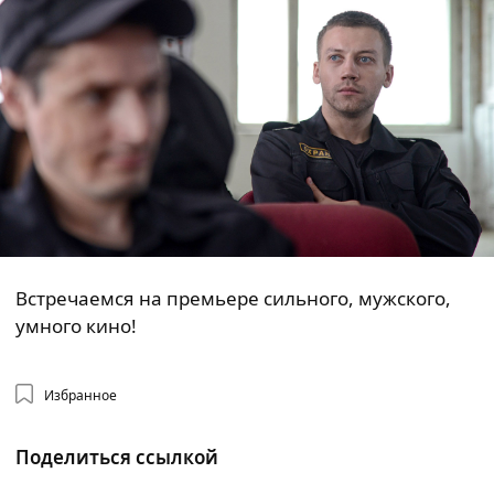
Встречаемся на премьере сильного, мужского,
умного кино!
Избранное
Поделиться ссылкой